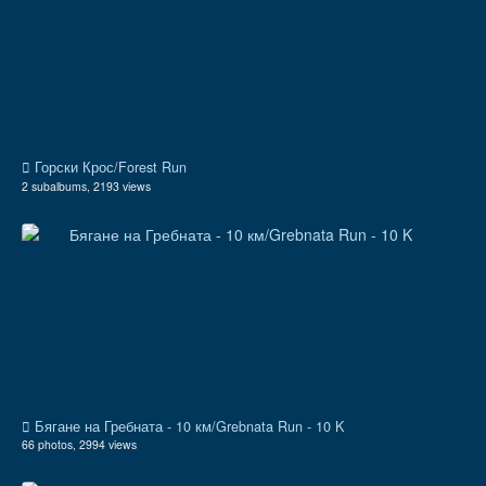
Горски Крос/Forest Run
2 subalbums, 2193 views
Бягане на Гребната - 10 км/Grebnata Run - 10 K
66 photos, 2994 views